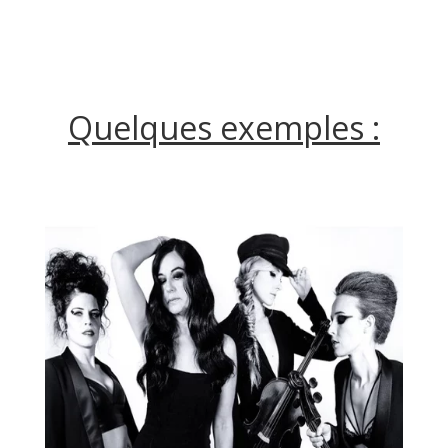
Quelques exemples :