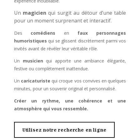
expérience inoubliable.
Un
magicien
qui surgit au détour d’une table
pour un moment surprenant et interactif.
Des
comédiens
en
faux personnages
humoristiques
qui se glissent discrètement parmi vos
invités avant de révéler leur véritable rôle.
Un
musicien
qui apporte une ambiance élégante,
festive ou complètement inattendue.
Un
caricaturiste
qui croque vos convives en quelques
minutes, pour un souvenir original et personnalisé.
Créer un rythme, une cohérence et une
atmosphère qui vous ressemble.
Utilisez notre recherche en ligne