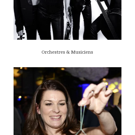
Orchestres & Musiciens