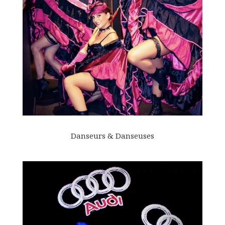
Danseurs & Danseuses