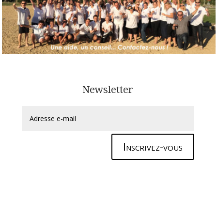
Newsletter
Inscrivez-vous