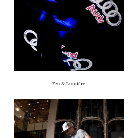
Feu & Lumière