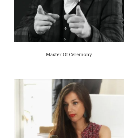
Master Of Ceremony