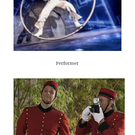
Performer