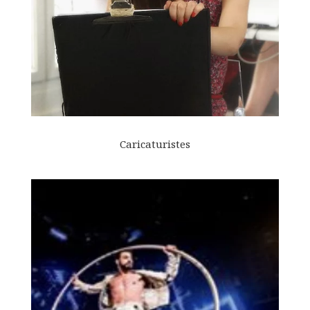
Caricaturistes