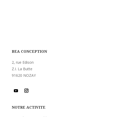
BEA CONCEPTION
2, rue Edison
Z.I. La Butte
91620 NOZAY
NOTRE ACTIVITE