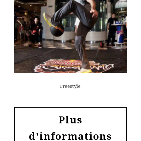
Freestyle
Plus
d'informations