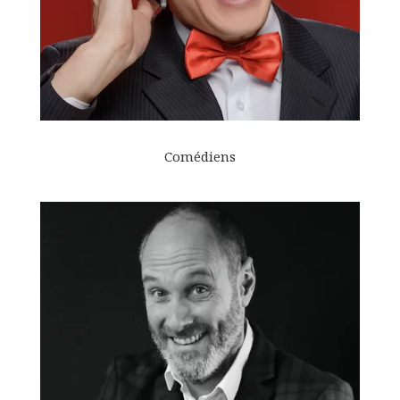
Comédiens