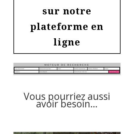
sur notre
plateforme en
ligne
Vous pourriez aussi
avoir besoin…