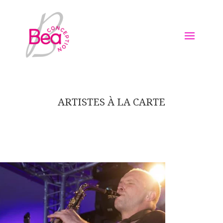
ARTISTES À LA CARTE