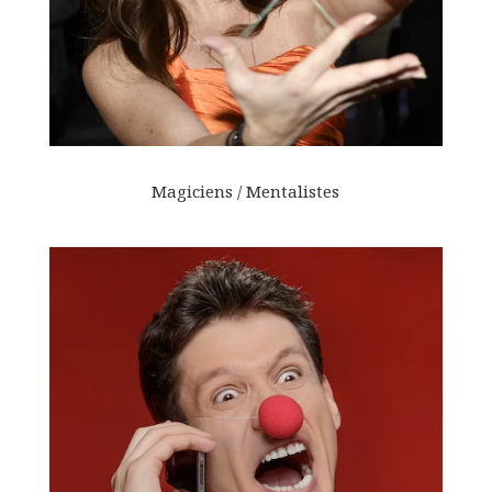
Magiciens / Mentalistes