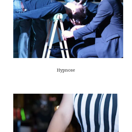
Hypnose