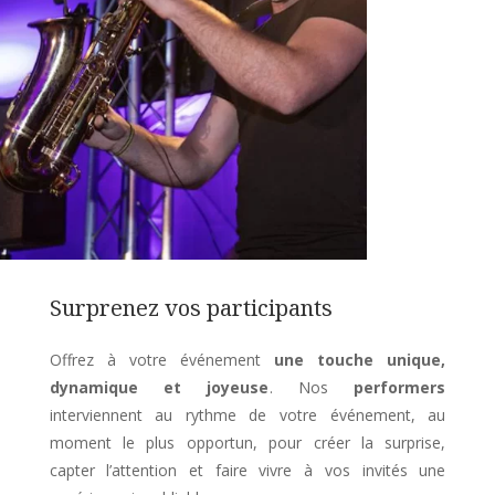
Surprenez vos participants
Offrez à votre événement
une touche unique,
dynamique et joyeuse
. Nos
performers
interviennent au rythme de votre événement, au
moment le plus opportun, pour créer la surprise,
capter l’attention et faire vivre à vos invités une