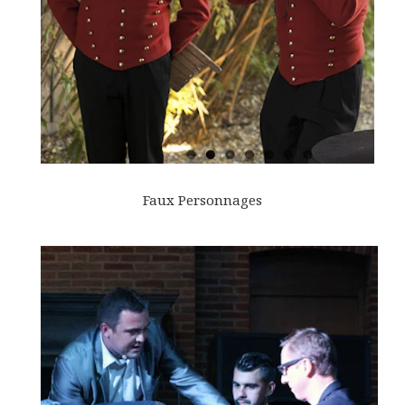
Faux Personnages