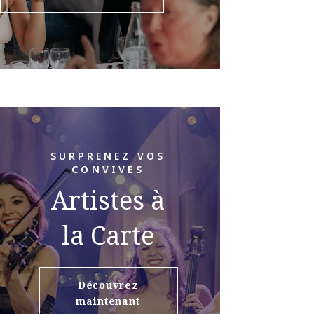
SURPRENEZ VOS
CONVIVES
Artistes à
la Carte
Découvrez
maintenant