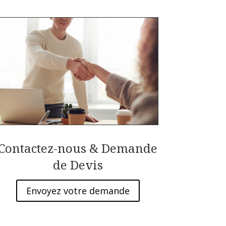
Contactez-nous & Demande
de Devis
Envoyez votre demande