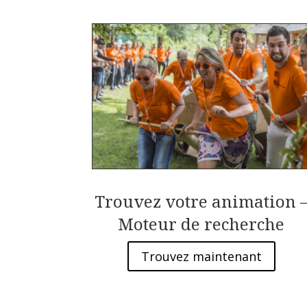
Trouvez votre animation 
Moteur de recherche
Trouvez maintenant