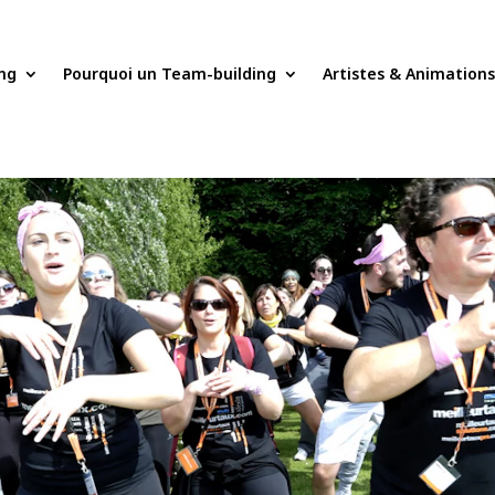
ng
Pourquoi un Team-building
Artistes & Animation