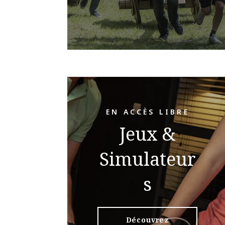
EN ACCÈS LIBRE
Jeux &
Simulateur
s
Découvrez