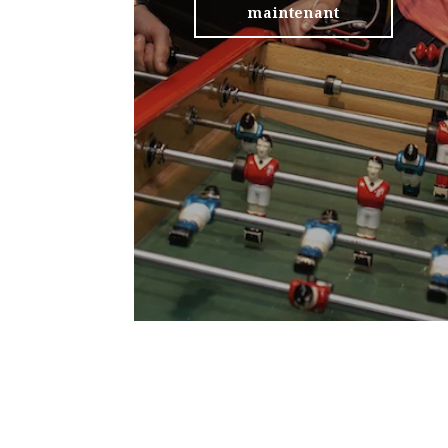
maintenant