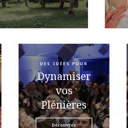
DES IDÉES POUR
Dynamiser
vos
Plénières
Découvrez