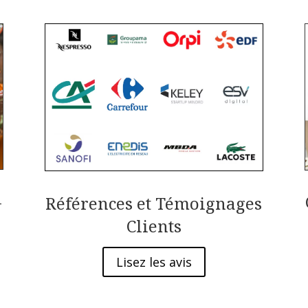
–
Références et Témoignages
Clients
Lisez les avis