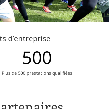
s d’entreprise
500
Plus de 500 prestations qualifiées
artenaires