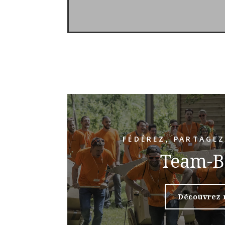
FÉDÉREZ, PARTAGEZ
Team-B
Découvrez 