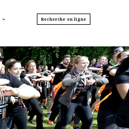
s
Recherche en ligne