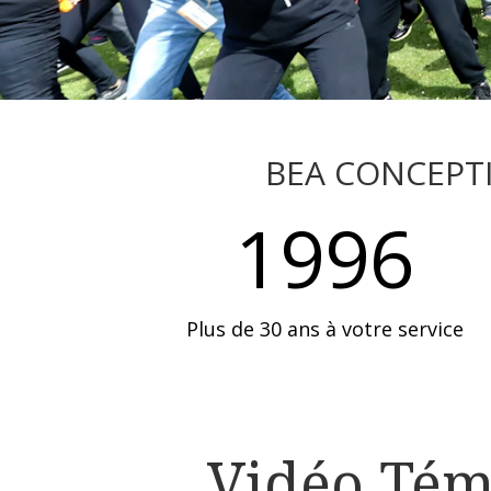
BEA CONCEPTIO
1996
Plus de 30 ans à votre service
Vidéo Tém