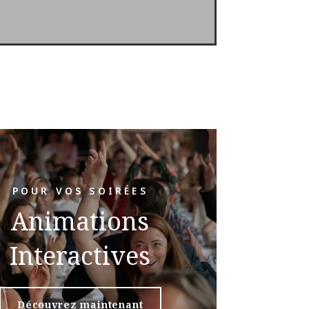
POUR VOS SOIRÉES
Animations
Interactives
Découvrez maintenant