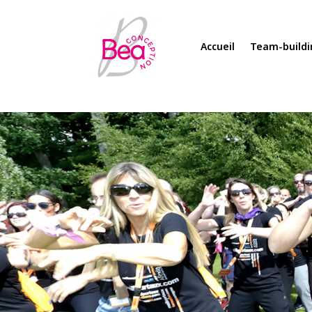
Accueil
Team-buildi