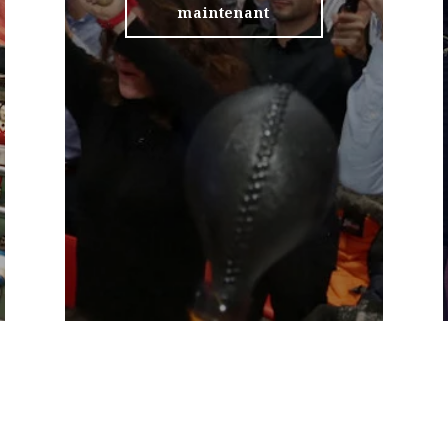
maintenant